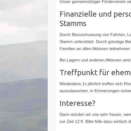
Unser gemeinnütziger Förderverein ver
Finanzielle und pers
Stamms
Durch Bezuschussung von Fahrten, Lag
Stamm unterstützt. Durch günstige Bei
Familien an allen Aktionen teilnehmen
Bei Lagern und anderen Aktionen wird 
Treffpunkt für ehem
Mindestens 1x jährlich treffen sich 
auszutauschen, in Erinnerungen schw
Interesse?
Dann würden wir uns sehr freuen, wenn
zur Zeit 12 €. Bitte fülle dazu einfach