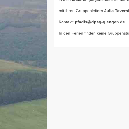
mit ihren Gruppenleitern
Julia Tavern
Kontakt:
pfadis@dpsg-giengen.de
In den Ferien finden keine Gruppenstu