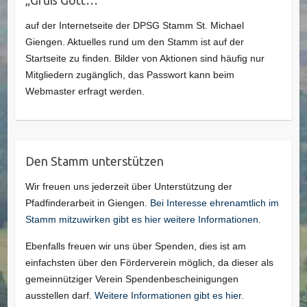
auf der Internetseite der DPSG Stamm St. Michael
Giengen. Aktuelles rund um den Stamm ist auf der
Startseite zu finden. Bilder von Aktionen sind häufig nur
Mitgliedern zugänglich, das Passwort kann beim
Webmaster erfragt werden.
Den Stamm unterstützen
Wir freuen uns jederzeit über Unterstützung der
Pfadfinderarbeit in Giengen.
Bei Interesse ehrenamtlich im
Stamm mitzuwirken gibt es hier weitere Informationen.
Ebenfalls freuen wir uns über Spenden, dies ist am
einfachsten über den Förderverein möglich, da dieser als
gemeinnütziger Verein Spendenbescheinigungen
ausstellen darf.
Weitere Informationen gibt es hier.