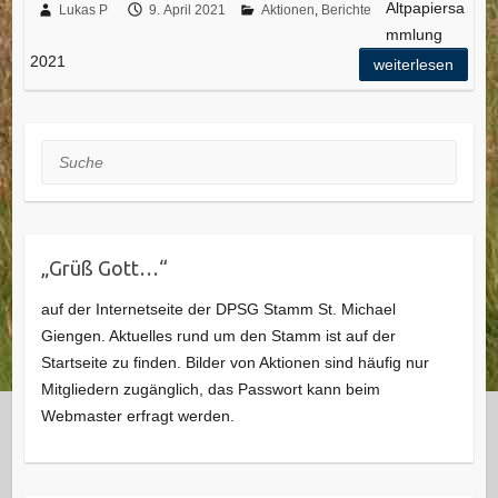
Altpapiersa
Lukas P
9. April 2021
Aktionen
,
Berichte
mmlung
2021
weiterlesen
Suche
„Grüß Gott…“
auf der Internetseite der DPSG Stamm St. Michael
Giengen. Aktuelles rund um den Stamm ist auf der
Startseite zu finden. Bilder von Aktionen sind häufig nur
Mitgliedern zugänglich, das Passwort kann beim
Webmaster erfragt werden.