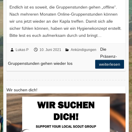
Endlich ist es soweit, die Gruppenstunden gehen „offline“.
Nach mehreren Monaten Online-Gruppenstunden können
wir uns jetzt wieder an der Kapla treffen. Damit sich alle
sicher fühlen können, haben wir ein Hygienekonzept erstellt.
Bitte lest es euch aufmerksam durch und bringt…
Die
Lukas P
10. Juni 2021
Ankündigungen
Präsenz-
Gruppenstunden gehen wieder los
weiterlesen
Wir suchen dich!