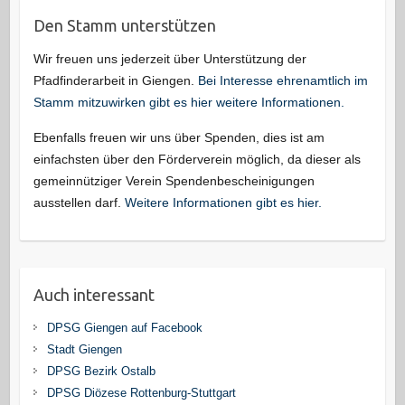
Den Stamm unterstützen
Wir freuen uns jederzeit über Unterstützung der
Pfadfinderarbeit in Giengen.
Bei Interesse ehrenamtlich im
Stamm mitzuwirken gibt es hier weitere Informationen.
Ebenfalls freuen wir uns über Spenden, dies ist am
einfachsten über den Förderverein möglich, da dieser als
gemeinnütziger Verein Spendenbescheinigungen
ausstellen darf.
Weitere Informationen gibt es hier.
Auch interessant
DPSG Giengen auf Facebook
Stadt Giengen
DPSG Bezirk Ostalb
DPSG Diözese Rottenburg-Stuttgart