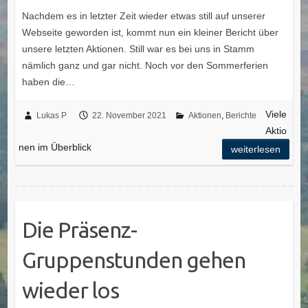
Nachdem es in letzter Zeit wieder etwas still auf unserer
Webseite geworden ist, kommt nun ein kleiner Bericht über
unsere letzten Aktionen. Still war es bei uns in Stamm
nämlich ganz und gar nicht. Noch vor den Sommerferien
haben die…
Viele
Lukas P
22. November 2021
Aktionen
,
Berichte
Aktio
nen im Überblick
weiterlesen
Die Präsenz-
Gruppenstunden gehen
wieder los