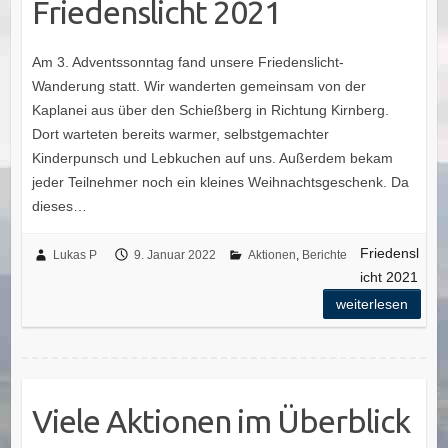
Friedenslicht 2021
Am 3. Adventssonntag fand unsere Friedenslicht-
Wanderung statt. Wir wanderten gemeinsam von der
Kaplanei aus über den Schießberg in Richtung Kirnberg.
Dort warteten bereits warmer, selbstgemachter
Kinderpunsch und Lebkuchen auf uns. Außerdem bekam
jeder Teilnehmer noch ein kleines Weihnachtsgeschenk. Da
dieses…
Friedensl
Lukas P
9. Januar 2022
Aktionen
,
Berichte
icht 2021
weiterlesen
Viele Aktionen im Überblick