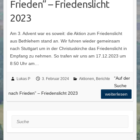
Frieden” – Friedenslicht
2023
Am 3. Advent war es soweit: die Aktion zum Friedenslicht
aus Bethlehem stand an. Wir fuhren wieder gemeinsam
nach Stuttgart um in der Christuskirche das Friedenslicht in
Empfang zu nehmen. So trafen wir uns am 17.12.2023 um
8:50 Uhr am…
“Auf der
Lukas P
3. Februar 2024
Aktionen
,
Berichte
Suche
nach Frieden” – Friedenslicht 2023
weiterlesen
Suche