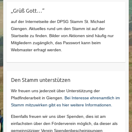
„Grüß Gott…“
auf der Internetseite der DPSG Stamm St. Michael
Giengen. Aktuelles rund um den Stamm ist auf der
Startseite zu finden. Bilder von Aktionen sind häufig nur
Mitgliedern zugänglich, das Passwort kann beim
Webmaster erfragt werden.
Den Stamm unterstützen
Wir freuen uns jederzeit über Unterstützung der
Pfadfinderarbeit in Giengen.
Bei Interesse ehrenamtlich im
Stamm mitzuwirken gibt es hier weitere Informationen.
Ebenfalls freuen wir uns über Spenden, dies ist am
einfachsten über den Förderverein möglich, da dieser als
gemeinnütziger Verein Spendenbescheinigungen