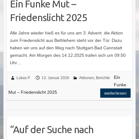
Ein Funke Mut –
Friedenslicht 2025
Alle Jahre wieder hieß es für uns am 3. Advent: die Aktion
zum Friedenslicht aus Bethlehem steht vor der Tür. Dazu
haben wir uns auf den Weg nach Stuttgart-Bad Cannstatt
gemacht. Am Morgen des 14.12.2025 trafen sich um 09:50
Uhr…
Ein
Lukas P
13. Januar 2026
Aktionen
,
Berichte
Funke
Mut – Friedenslicht 2025
weiterlesen
“Auf der Suche nach