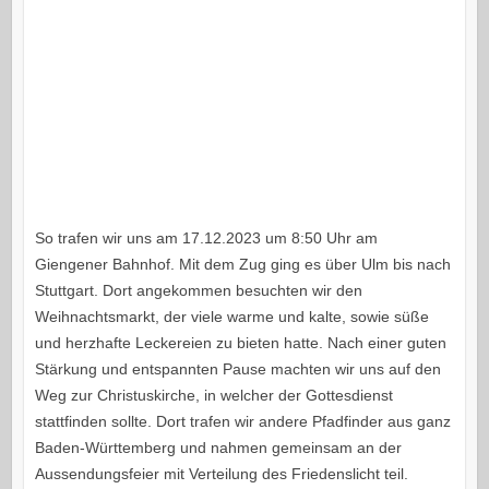
So trafen wir uns am 17.12.2023 um 8:50 Uhr am
Giengener Bahnhof. Mit dem Zug ging es über Ulm bis nach
Stuttgart. Dort angekommen besuchten wir den
Weihnachtsmarkt, der viele warme und kalte, sowie süße
und herzhafte Leckereien zu bieten hatte. Nach einer guten
Stärkung und entspannten Pause machten wir uns auf den
Weg zur Christuskirche, in welcher der Gottesdienst
stattfinden sollte. Dort trafen wir andere Pfadfinder aus ganz
Baden-Württemberg und nahmen gemeinsam an der
Aussendungsfeier mit Verteilung des Friedenslicht teil.