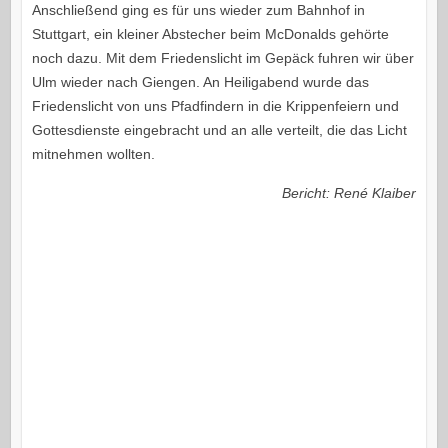
Anschließend ging es für uns wieder zum Bahnhof in
Stuttgart, ein kleiner Abstecher beim McDonalds gehörte
noch dazu. Mit dem Friedenslicht im Gepäck fuhren wir über
Ulm wieder nach Giengen. An Heiligabend wurde das
Friedenslicht von uns Pfadfindern in die Krippenfeiern und
Gottesdienste eingebracht und an alle verteilt, die das Licht
mitnehmen wollten.
Bericht: René Klaiber