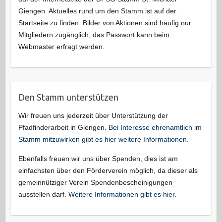
Giengen. Aktuelles rund um den Stamm ist auf der
Startseite zu finden. Bilder von Aktionen sind häufig nur
Mitgliedern zugänglich, das Passwort kann beim
Webmaster erfragt werden.
Den Stamm unterstützen
Wir freuen uns jederzeit über Unterstützung der
Pfadfinderarbeit in Giengen.
Bei Interesse ehrenamtlich im
Stamm mitzuwirken gibt es hier weitere Informationen.
Ebenfalls freuen wir uns über Spenden, dies ist am
einfachsten über den Förderverein möglich, da dieser als
gemeinnütziger Verein Spendenbescheinigungen
ausstellen darf.
Weitere Informationen gibt es hier.