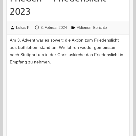
2023
Lukas P
3. Februar 2024
Aktionen
,
Berichte
Am 3. Advent war es soweit: die Aktion zum Friedenslicht
aus Bethlehem stand an. Wir fuhren wieder gemeinsam
nach Stuttgart um in der Christuskirche das Friedenslicht in
Empfang zu nehmen.