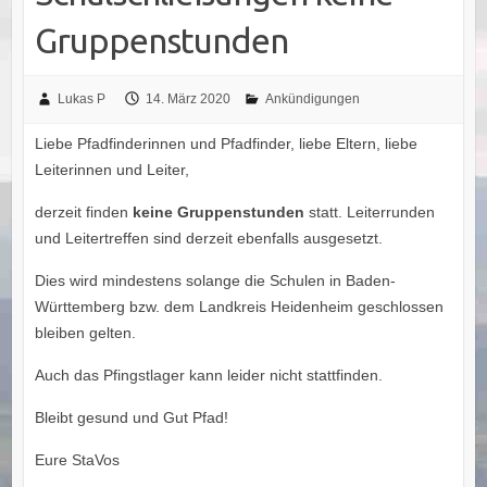
Gruppenstunden
Lukas P
14. März 2020
Ankündigungen
Liebe Pfadfinderinnen und Pfadfinder, liebe Eltern, liebe
Leiterinnen und Leiter,
derzeit finden
keine Gruppenstunden
statt. Leiterrunden
und Leitertreffen sind derzeit ebenfalls ausgesetzt.
Dies wird mindestens solange die Schulen in Baden-
Württemberg bzw. dem Landkreis Heidenheim geschlossen
bleiben gelten.
Auch das Pfingstlager kann leider nicht stattfinden.
Bleibt gesund und Gut Pfad!
Eure StaVos