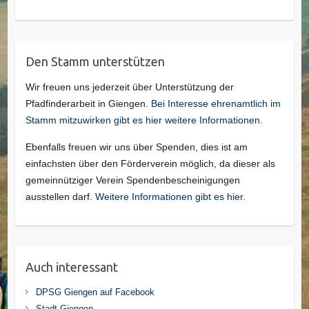
Den Stamm unterstützen
Wir freuen uns jederzeit über Unterstützung der
Pfadfinderarbeit in Giengen.
Bei Interesse ehrenamtlich im
Stamm mitzuwirken gibt es hier weitere Informationen.
Ebenfalls freuen wir uns über Spenden, dies ist am
einfachsten über den Förderverein möglich, da dieser als
gemeinnütziger Verein Spendenbescheinigungen
ausstellen darf.
Weitere Informationen gibt es hier.
Auch interessant
DPSG Giengen auf Facebook
Stadt Giengen