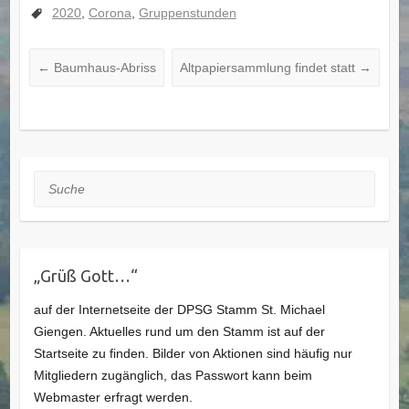
2020
,
Corona
,
Gruppenstunden
←
Baumhaus-Abriss
Altpapiersammlung findet statt
→
Suche
„Grüß Gott…“
auf der Internetseite der DPSG Stamm St. Michael
Giengen. Aktuelles rund um den Stamm ist auf der
Startseite zu finden. Bilder von Aktionen sind häufig nur
Mitgliedern zugänglich, das Passwort kann beim
Webmaster erfragt werden.