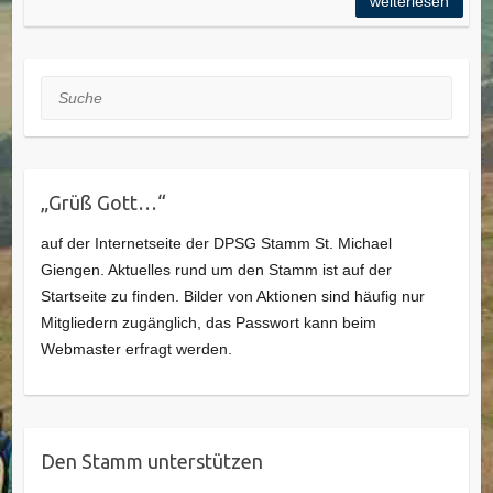
weiterlesen
Suche
„Grüß Gott…“
auf der Internetseite der DPSG Stamm St. Michael
Giengen. Aktuelles rund um den Stamm ist auf der
Startseite zu finden. Bilder von Aktionen sind häufig nur
Mitgliedern zugänglich, das Passwort kann beim
Webmaster erfragt werden.
Den Stamm unterstützen