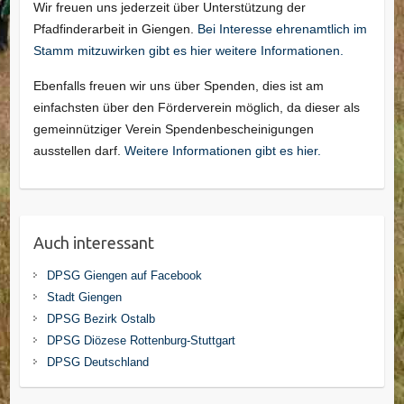
Wir freuen uns jederzeit über Unterstützung der
Pfadfinderarbeit in Giengen.
Bei Interesse ehrenamtlich im
Stamm mitzuwirken gibt es hier weitere Informationen.
Ebenfalls freuen wir uns über Spenden, dies ist am
einfachsten über den Förderverein möglich, da dieser als
gemeinnütziger Verein Spendenbescheinigungen
ausstellen darf.
Weitere Informationen gibt es hier.
Auch interessant
DPSG Giengen auf Facebook
Stadt Giengen
DPSG Bezirk Ostalb
DPSG Diözese Rottenburg-Stuttgart
DPSG Deutschland