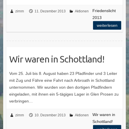
Friedenslicht
zirnm
11. Dezember 2013
Aktionen
2013
weiterlesen
Wir waren in Schottland!
Vom 25. Juli bis 8. August haben 23 Pfadfinder und 3 Leiter
mit Zug und Fähre eine Fahrt nach Arbroath in Schottland
unternommen. Wir wurden von den dortigen Pfadfindern
eingeladen, mit ihnen ein 5-tägiges Lager in Glen Prosen zu
verbringen…
Wir waren in
zirnm
10. Dezember 2013
Aktionen
Schottland!