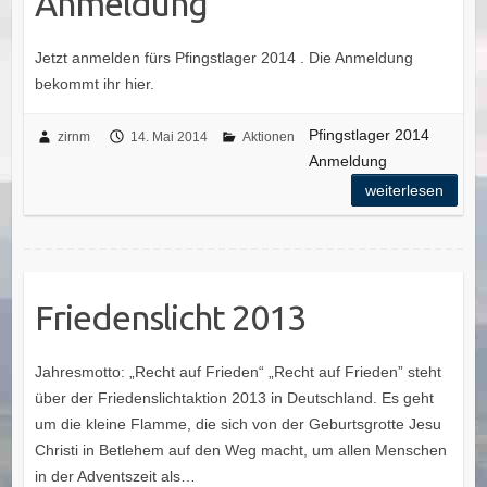
Anmeldung
Jetzt anmelden fürs Pfingstlager 2014 . Die Anmeldung
bekommt ihr hier.
Pfingstlager 2014
zirnm
14. Mai 2014
Aktionen
Anmeldung
weiterlesen
Friedenslicht 2013
Jahresmotto: „Recht auf Frieden“ „Recht auf Frieden” steht
über der Friedenslichtaktion 2013 in Deutschland. Es geht
um die kleine Flamme, die sich von der Geburtsgrotte Jesu
Christi in Betlehem auf den Weg macht, um allen Menschen
in der Adventszeit als…