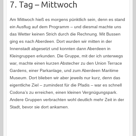
7. Tag – Mittwoch
Am Mittwoch hieß es morgens pünktlich sein, denn es stand
ein Ausflug auf dem Programm – und diesmal machte uns
das Wetter keinen Strich durch die Rechnung. Mit Bussen
ging es nach Aberdeen. Dort wurden wir mitten in der
Innenstadt abgesetzt und konnten dann Aberdeen in
Kleingruppen erkunden. Die Gruppe, mit der ich unterwegs
war, machte einen kurzen Abstecher zu den Union Terrace
Gardens, einer Parkanlage, und zum Aberdeen Maritime
Museum. Dort blieben wir aber jeweils nur kurz, denn das
eigentliche Ziel – zumindest für die Pfadis – war es schnell
Codona’s zu erreichen, einen kleinen Vergnügungspark.
Andere Gruppen verbrachten wohl deutlich mehr Zeit in der
Stadt, bevor sie dort ankamen.