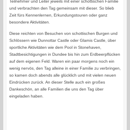
Teilnehmer und Leiter jeweils mit einer schottischen Familie
und verbrachten den Tag gemeinsam mit dieser. So blieb
Zeit fürs Kennenlernen, Erkundungstouren oder ganz
besondere Aktivitäten.
Diese reichten von Besuchen von schottischen Burgen und
Schlössern wie Dunnottar Castle oder Glamis Castle, über
sportliche Aktivitäten wie dem Pool in Stonehaven,
Stadtbesichtigungen in Dundee bis hin zum Erdbeerpflücken
auf dem eigenen Feld. Waren ein paar morgens noch ein
wenig nervös, den Tag alleine in einer Familie zu verbringen,
so kamen doch abends alle glücklich und mit vielen neuen
Eindrücken zurück. An dieser Stelle auch ein großes
Dankeschön, an alle Familien die uns den Tag über
eingeladen haben.