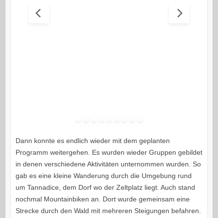
Dann konnte es endlich wieder mit dem geplanten
Programm weitergehen. Es wurden wieder Gruppen gebildet
in denen verschiedene Aktivitäten unternommen wurden. So
gab es eine kleine Wanderung durch die Umgebung rund
um Tannadice, dem Dorf wo der Zeltplatz liegt. Auch stand
nochmal Mountainbiken an. Dort wurde gemeinsam eine
Strecke durch den Wald mit mehreren Steigungen befahren.