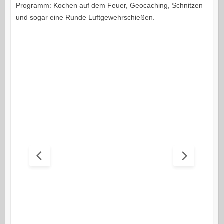
Programm: Kochen auf dem Feuer, Geocaching, Schnitzen
und sogar eine Runde Luftgewehrschießen.