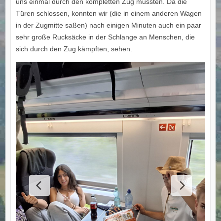
uns einmal durch den kompletten Zug mussten. Da die
Türen schlossen, konnten wir (die in einem anderen Wagen
in der Zugmitte saßen) nach einigen Minuten auch ein paar
sehr große Rucksäcke in der Schlange an Menschen, die
sich durch den Zug kämpften, sehen.