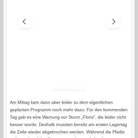
Am Mittag kam dann aber leider zu dem eigentlichen
geplanten Programm noch mehr dazu: Für den kommenden
Tag gab es eine Warnung vor Sturm „Floris“, die leider nicht
besser wurde. Deshalb mussten bereits am ersten Lagertag
die Zelte wieder abgebrochen werden. Während die Pfadis