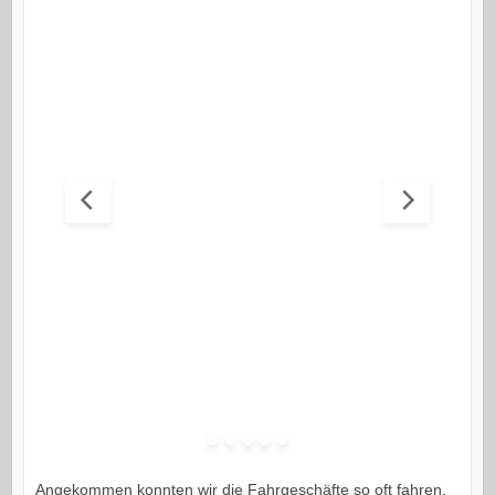
Angekommen konnten wir die Fahrgeschäfte so oft fahren,