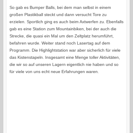
So gab es Bumper Balls, bei dem man selbst in einem
großen Plastikball steckt und dann versucht Tore zu
erzielen. Sportlich ging es auch beim Axtwerfen zu. Ebenfalls
gab es eine Station zum Mountainbiken, bei der auch die
Strecke, die quasi ein Mal um den Zeltplatz herumführt,
befahren wurde. Weiter stand noch Lasertag auf dem
Programm. Die Highlightstation war aber sicherlich für viele
das Kistenstapeln. Insgesamt eine Menge toller Aktivitäten,
die wir so auf unseren Lagern eigentlich nie haben und so
für viele von uns echt neue Erfahrungen waren.