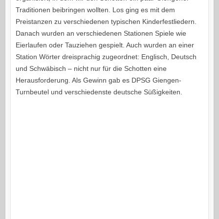
Traditionen beibringen wollten. Los ging es mit dem
Preistanzen zu verschiedenen typischen Kinderfestliedern.
Danach wurden an verschiedenen Stationen Spiele wie
Eierlaufen oder Tauziehen gespielt. Auch wurden an einer
Station Wörter dreisprachig zugeordnet: Englisch, Deutsch
und Schwäbisch – nicht nur für die Schotten eine
Herausforderung. Als Gewinn gab es DPSG Giengen-
Turnbeutel und verschiedenste deutsche Süßigkeiten.