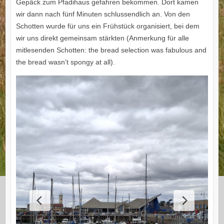
Gepäck zum Pfadihaus gefahren bekommen. Dort kamen
wir dann nach fünf Minuten schlussendlich an. Von den
Schotten wurde für uns ein Frühstück organisiert, bei dem
wir uns direkt gemeinsam stärkten (Anmerkung für alle
mitlesenden Schotten: the bread selection was fabulous and
the bread wasn’t spongy at all).