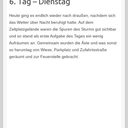
6. Tag – Dienstag
Heute ging es endlich wieder nach draußen, nachdem sich
das Wetter über Nacht beruhigt hatte. Auf dem
Zeltplatzgelände waren die Spuren des Sturms gut sichtbar
und so stand als erste Aufgabe des Tages ein wenig
Aufräumen an. Gemeinsam wurden die Äste und was sonst
so herumlag von Wiese, Parkplatz und Zufahrtsstraße
geräumt und zur Feuerstelle gebracht.