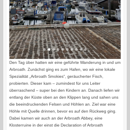
Den Tag über hatten wir eine geführte Wanderung in und um
Arbroath. Zunächst ging es zum Hafen, wo wir eine lokale
Spezialität „Arbroath Smokies“, geräucherter Fisch,
probierten. Dieser kam – zumindest für uns Leiter
überraschend – super bei den Kindern an. Danach liefen wir
entlang der Küste oben an den Klippen lang und sahen uns
die beeindruckenden Felsen und Höhlen an. Ziel war eine
Höhle mit Quelle drinnen, bevor es auf den Rückweg ging.
Dabei kamen wir auch an der Arbroath Abbey, eine
Klosterruine in der einst die Declaration of Arbroath