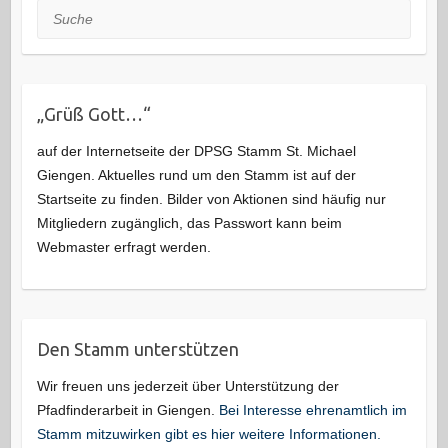
Suche
„Grüß Gott…“
auf der Internetseite der DPSG Stamm St. Michael
Giengen. Aktuelles rund um den Stamm ist auf der
Startseite zu finden. Bilder von Aktionen sind häufig nur
Mitgliedern zugänglich, das Passwort kann beim
Webmaster erfragt werden.
Den Stamm unterstützen
Wir freuen uns jederzeit über Unterstützung der
Pfadfinderarbeit in Giengen.
Bei Interesse ehrenamtlich im
Stamm mitzuwirken gibt es hier weitere Informationen.