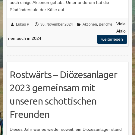
auch einige Aktionen gehabt. Unter anderem hat die
Pfadfinderstufe der Kälte auf…
Viele
Lukas P
30. November 2024
Aktionen
,
Berichte
Aktio
nen auch in 2024
weiterlesen
Rostwärts – Diözesanlager
2023 gemeinsam mit
unseren schottischen
Freunden
Dieses Jahr war es wieder soweit: ein Diözesanlager stand