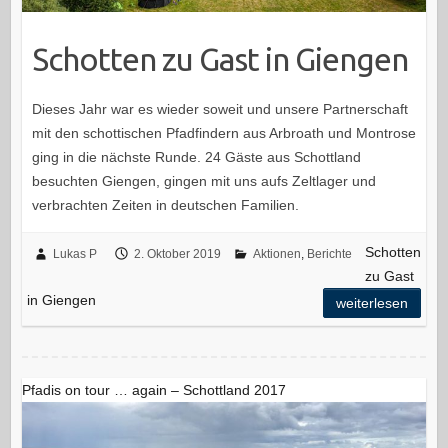
Schotten zu Gast in Giengen
Dieses Jahr war es wieder soweit und unsere Partnerschaft
mit den schottischen Pfadfindern aus Arbroath und Montrose
ging in die nächste Runde. 24 Gäste aus Schottland
besuchten Giengen, gingen mit uns aufs Zeltlager und
verbrachten Zeiten in deutschen Familien.
Schotten
Lukas P
2. Oktober 2019
Aktionen
,
Berichte
zu Gast
in Giengen
weiterlesen
Pfadis on tour … again – Schottland 2017