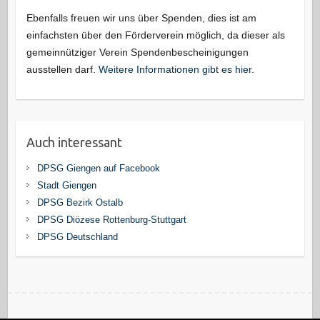
Ebenfalls freuen wir uns über Spenden, dies ist am
einfachsten über den Förderverein möglich, da dieser als
gemeinnütziger Verein Spendenbescheinigungen
ausstellen darf.
Weitere Informationen gibt es hier.
Auch interessant
DPSG Giengen auf Facebook
Stadt Giengen
DPSG Bezirk Ostalb
DPSG Diözese Rottenburg-Stuttgart
DPSG Deutschland