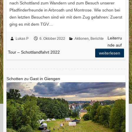
nach Schottland zum Wandern und zum Besuch unserer
Pfadfinderfreunde in Arbroath und Montrose. Wie schon bei
den letzten Besuchen sind wir mit dem Zug gefahren: Zuerst
ging es mit dem TGV…
Leiterru
Lukas P
6. Oktober 2022
Aktionen
,
Berichte
nde auf
Tour – Schottlandfahrt 2022
weiterlesen
Schotten zu Gast in Giengen