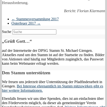
Herausforderung.
Bericht: Florian Klarmann
←
Stammesversammlung 2017
Osterfeuer 2017
→
Suche
„Grüß Gott…“
auf der Internetseite der DPSG Stamm St. Michael Giengen.
Aktuelles rund um den Stamm ist auf der Startseite zu finden. Bilder
von Aktionen sind häufig nur Mitgliedern zugänglich, das Passwort
kann beim Webmaster erfragt werden.
Den Stamm unterstützen
Wir freuen uns jederzeit über Unterstützung der Pfadfinderarbeit in
Giengen.
Bei Interesse ehrenamtlich im Stamm mitzuwirken gibt es
hier weitere Informationen.
Ebenfalls freuen wir uns über Spenden, dies ist am einfachsten über
den Förderverein möglich, da dieser als gemeinnütziger Verein