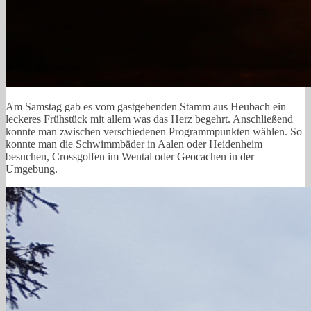
Am Samstag gab es vom gastgebenden Stamm aus Heubach ein
leckeres Frühstück mit allem was das Herz begehrt. Anschließend
konnte man zwischen verschiedenen Programmpunkten wählen. So
konnte man die Schwimmbäder in Aalen oder Heidenheim
besuchen, Crossgolfen im Wental oder Geocachen in der
Umgebung.