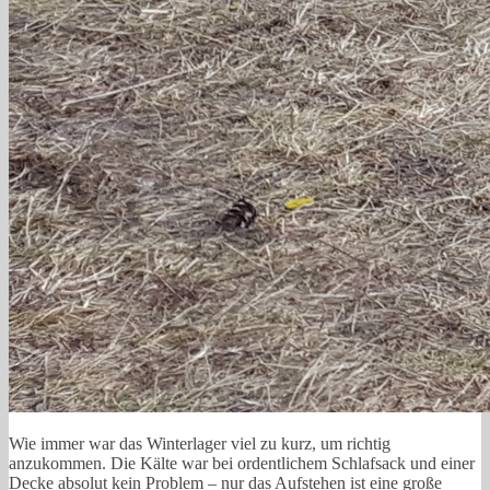
Wie immer war das Winterlager viel zu kurz, um richtig
anzukommen. Die Kälte war bei ordentlichem Schlafsack und einer
Decke absolut kein Problem – nur das Aufstehen ist eine große