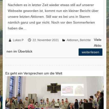
Nachdem es in letzter Zeit wieder etwas still auf unserer
Webseite geworden ist, kommt nun ein kleiner Bericht über
unsere letzten Aktionen. Still war es bei uns in Stamm
nämlich ganz und gar nicht. Noch vor den Sommerferien
haben die…
Viele
Lukas P
22. November 2021
Aktionen
,
Berichte
Aktio
nen im Überblick
weiterlesen
Es geht ein Versprechen um die Welt