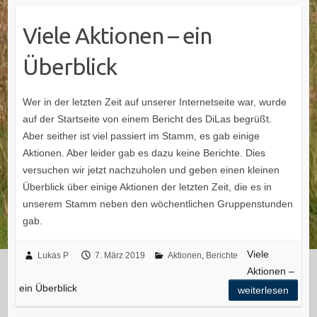
Viele Aktionen – ein
Überblick
Wer in der letzten Zeit auf unserer Internetseite war, wurde
auf der Startseite von einem Bericht des DiLas begrüßt.
Aber seither ist viel passiert im Stamm, es gab einige
Aktionen. Aber leider gab es dazu keine Berichte. Dies
versuchen wir jetzt nachzuholen und geben einen kleinen
Überblick über einige Aktionen der letzten Zeit, die es in
unserem Stamm neben den wöchentlichen Gruppenstunden
gab.
Viele
Lukas P
7. März 2019
Aktionen
,
Berichte
Aktionen –
ein Überblick
weiterlesen