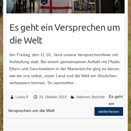
Es geht ein Versprechen um
die Welt
Am Freitag, den 11.10., fand unsere Versprechensfeier mit
Aufstufung statt. Bei einem gemeinsamen Auftakt mit Pfadis,
Eltern und Geschwistern in der Marienkirche ging es darum,
wie wir uns selbst, unser Land und die Welt ein Stückchen
verbessern können. So sammelten…
Es geht
Lukas P
20. Oktober 2019
Aktionen
,
Berichte
ein
Versprechen um die Welt
weiterlesen