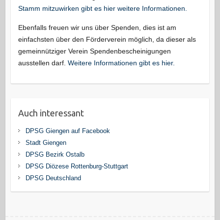
Stamm mitzuwirken gibt es hier weitere Informationen.
Ebenfalls freuen wir uns über Spenden, dies ist am
einfachsten über den Förderverein möglich, da dieser als
gemeinnütziger Verein Spendenbescheinigungen
ausstellen darf.
Weitere Informationen gibt es hier.
Auch interessant
DPSG Giengen auf Facebook
Stadt Giengen
DPSG Bezirk Ostalb
DPSG Diözese Rottenburg-Stuttgart
DPSG Deutschland