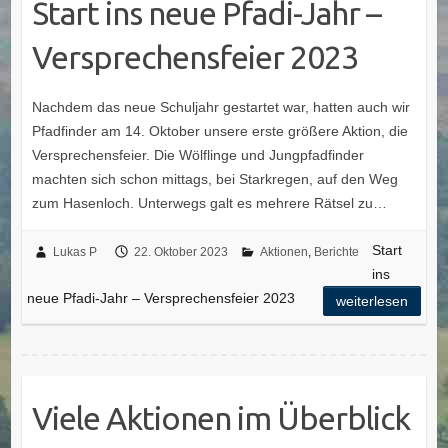
Start ins neue Pfadi-Jahr –
Versprechensfeier 2023
Nachdem das neue Schuljahr gestartet war, hatten auch wir
Pfadfinder am 14. Oktober unsere erste größere Aktion, die
Versprechensfeier. Die Wölflinge und Jungpfadfinder
machten sich schon mittags, bei Starkregen, auf den Weg
zum Hasenloch. Unterwegs galt es mehrere Rätsel zu…
Start
Lukas P
22. Oktober 2023
Aktionen
,
Berichte
ins
neue Pfadi-Jahr – Versprechensfeier 2023
weiterlesen
Viele Aktionen im Überblick