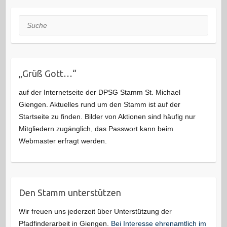
Suche
„Grüß Gott…“
auf der Internetseite der DPSG Stamm St. Michael
Giengen. Aktuelles rund um den Stamm ist auf der
Startseite zu finden. Bilder von Aktionen sind häufig nur
Mitgliedern zugänglich, das Passwort kann beim
Webmaster erfragt werden.
Den Stamm unterstützen
Wir freuen uns jederzeit über Unterstützung der
Pfadfinderarbeit in Giengen.
Bei Interesse ehrenamtlich im