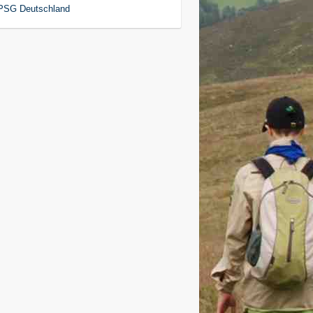
PSG Deutschland